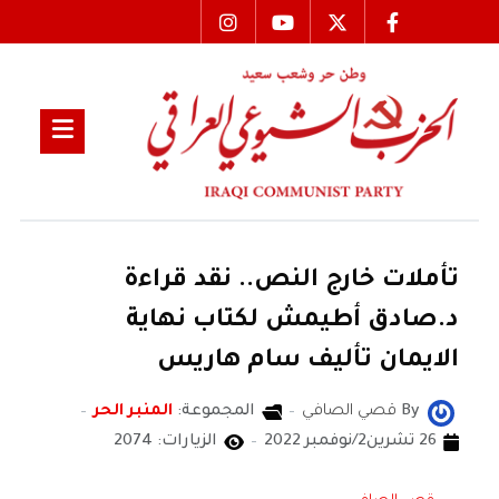
تأملات خارج النص.. نقد قراءة
د.صادق أطيمش لكتاب نهاية
الايمان تأليف سام هاريس
By
قصي الصافي
المجموعة:
المنبر الحر
26 تشرين2/نوفمبر 2022
الزيارات: 2074