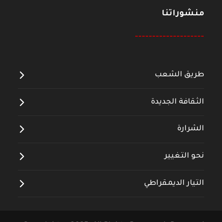
منشوراتنا
--------------------
طريق الشعب
الثقافة الجديدة
الشرارة
نحو التغيير
التيار الديمقراطي