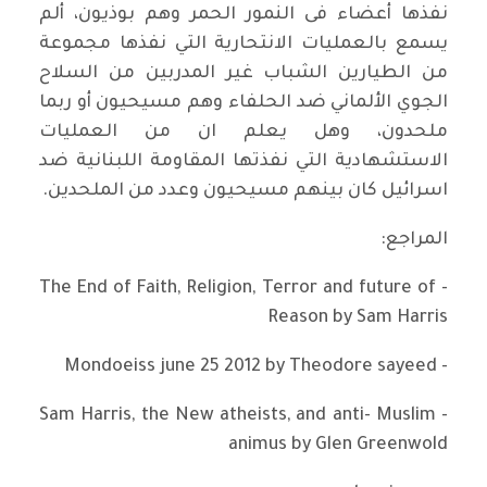
نفذها أعضاء فى النمور الحمر وهم بوذيون، ألم
يسمع بالعمليات الانتحارية التي نفذها مجموعة
من الطيارين الشباب غير المدربين من السلاح
الجوي الألماني ضد الحلفاء وهم مسيحيون أو ربما
ملحدون، وهل يعلم ان من العمليات
الاستشهادية التي نفذتها المقاومة اللبنانية ضد
اسرائيل كان بينهم مسيحيون وعدد من الملحدين.
المراجع:
- The End of Faith, Religion, Terror and future of
Reason by Sam Harris
- Mondoeiss june 25 2012 by Theodore sayeed
- Sam Harris, the New atheists, and anti- Muslim
animus by Glen Greenwold