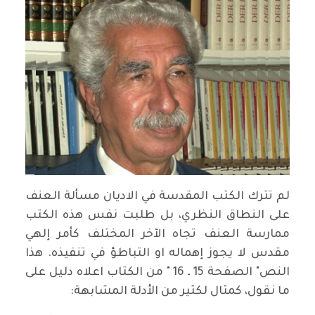
لم تترك الكتب المقدسة في الاديان مسألة العنف
على النطاق النظري، بل طلبت نفس هذه الكتب
ممارسة العنف تجاه الآخر المختلف كأمر إلهي
مقدس لا يجوز إهماله او التباطؤ في تنفيذه. هذا
النص" الصفحة 15 ـ 16 " من الكتاب اعلاه دليل على
ما نقول، كمثال لكثير من الأدلة المشابهة: