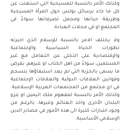
وكذلك الأمر بالنسبة للمسيحية التي استغنت عن
كل ما جاء برسائل بولس حول المرأة المسيحية
وطريقة حياتها ومجمل تصرفاتها سواءً في
المجتمع او في محلات العبادة.
ولا يختلف الامر بالنسبة للإسلام الذي اجبرته
تطورات الحياة السياسية والإجتماعية
والإقتصادية على التخلي عن التعامل مع غير
المسلمين، سواءً من اهل الكتاب او غيرهم، بفرض
ما يسمى بالجزية التي لم يعد استيفاؤها ينسجم
وقوانين العلاقات الدولية والعلاقات الإجتماعية
في اي مجتمع من المجتمعات العربية الإسلامية.
وكذلك الأمر بالنسبة لمفهوم ملك اليمين او غزو
البلدان الأخرى واخذ الغنائم وغيرها، بالرغم من
وجود اشارات كثيرة الى هذه الأمور في مصادر الدين
الإسلامي الأساسية.