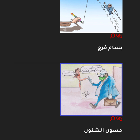
بسام فرج
حسون الشنون