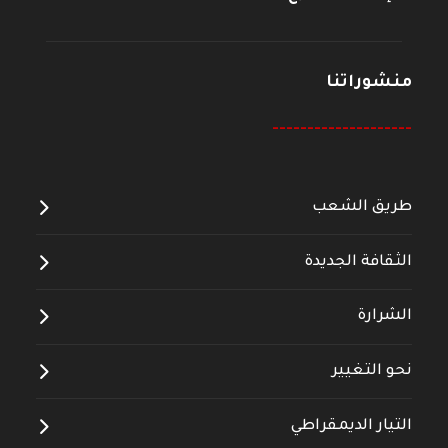
منشوراتنا
--------------------
طريق الشعب
الثقافة الجديدة
الشرارة
نحو التغيير
التيار الديمقراطي