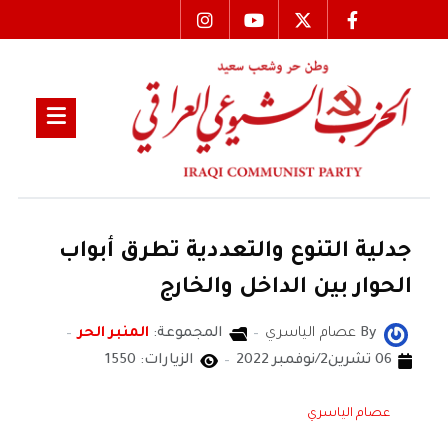
جدلية التنوع والتعددية تطرق أبواب
الحوار بين الداخل والخارج
By
عصام الياسري
المجموعة:
المنبر الحر
06 تشرين2/نوفمبر 2022
الزيارات: 1550
عصام الياسري