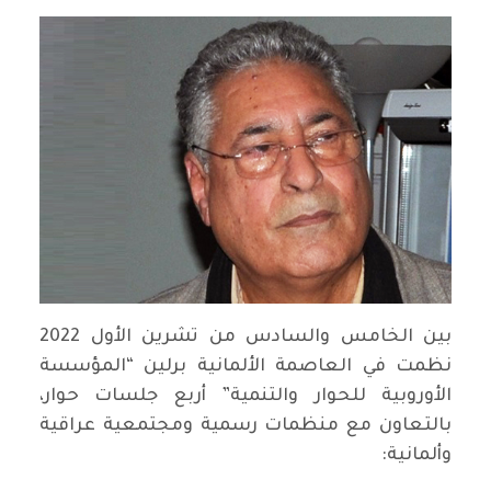
بين الخامس والسادس من تشرين الأول 2022
نظمت في العاصمة الألمانية برلين “المؤسسة
الأوروبية للحوار والتنمية” أربع جلسات حوار،
بالتعاون مع منظمات رسمية ومجتمعية عراقية
وألمانية: