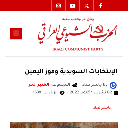
الإنتخابات السويدية وفوز اليمين
By
جاسم هداد
المجموعة:
المنبر الحر
02 تشرين1/أكتوير 2022
الزيارات: 1638
جاسم هداد