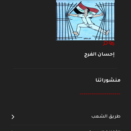
إحسان الفرج
منشوراتنا
--------------------
طريق الشعب