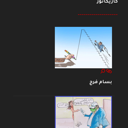
كاريكاتور
--------------------
بسام فرج