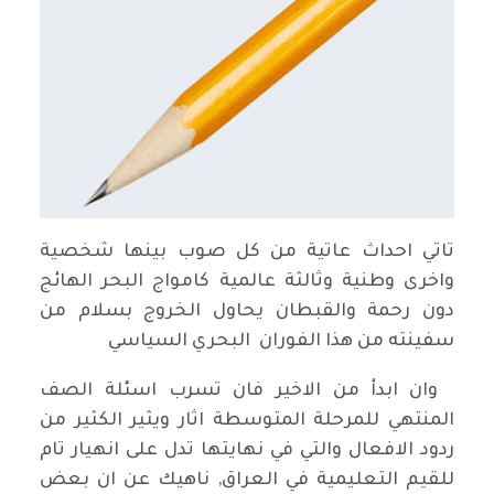
تاتي احداث عاتية من كل صوب بينها شخصية
واخرى وطنية وثالثة عالمية كامواج البحر الهائج
دون رحمة والقبطان يحاول الخروج بسلام من
سفينته من هذا الفوران البحري السياسي
وان ابدأ من الاخير فان تسرب اسئلة الصف
المنتهي للمرحلة المتوسطة اثار ويثير الكثير من
ردود الافعال والتي في نهايتها تدل على انهيار تام
للقيم التعليمية في العراق, ناهيك عن ان بعض