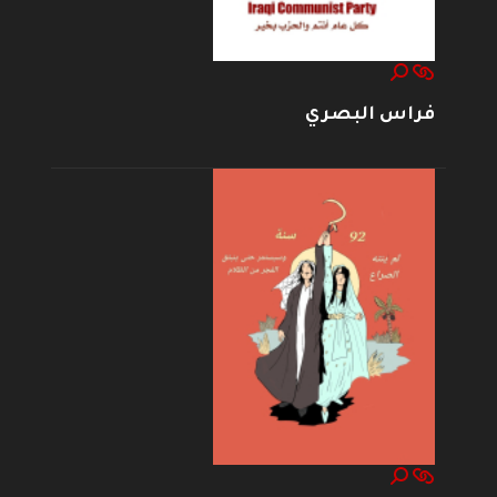
فراس البصري