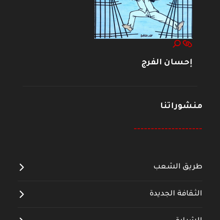
إحسان الفرج
منشوراتنا
--------------------
طريق الشعب
الثقافة الجديدة