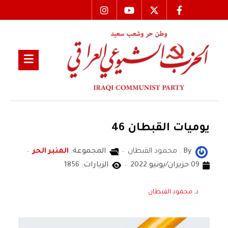
يوميات القبطان 46
By
. محمود القبطان
المجموعة:
المنبر الحر
09 حزيران/يونيو 2022
الزيارات: 1856
د. محمود القبطان