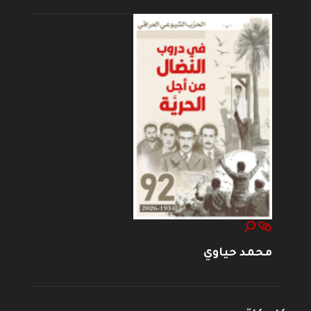
محمد حياوي