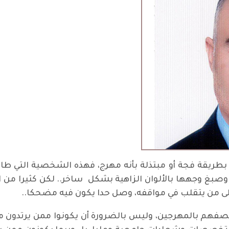
طريقة فجة أو مبتذلة بأنه مهرج، فهذه الشخصية التي ط
 وصبغ وجهها بالألوان الزاهية بشكل ساخر.. لكن كثيرا من 
 من يتقلب في مواقفه، وصل حدا يكون فيه مضحكا..
ن نصفهم بالمهرجين، وليس بالضرورة أن يكونوا ممن يرتدو