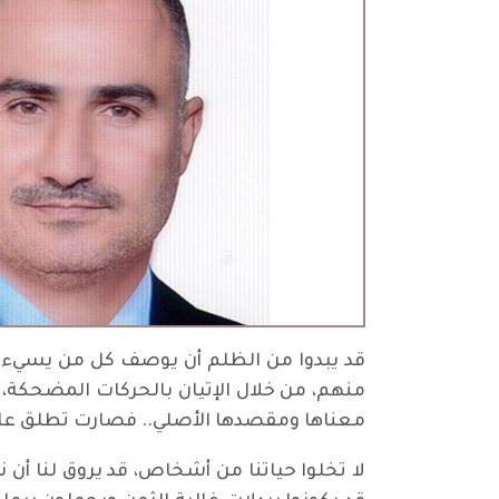
قد يبدوا من الظلم أن يوصف كل من يسيء ب
منهم، من خلال الإتيان بالحركات المضحكة،
معناها ومقصدها الأصلي.. فصارت تطلق على
لا تخلوا حياتنا من أشخاص، قد يروق لنا أ