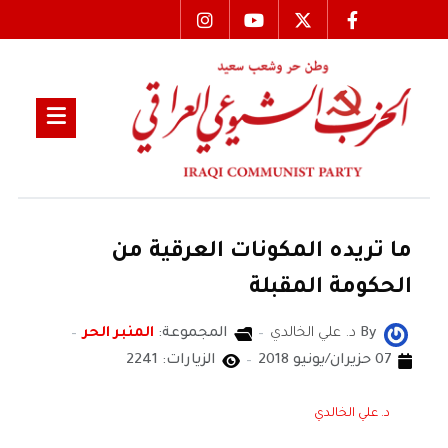
ما تريده المكونات العرقية من
الحكومة المقبلة
By
د. علي الخالدي
المجموعة:
المنبر الحر
07 حزيران/يونيو 2018
الزيارات: 2241
د. علي الخالدي