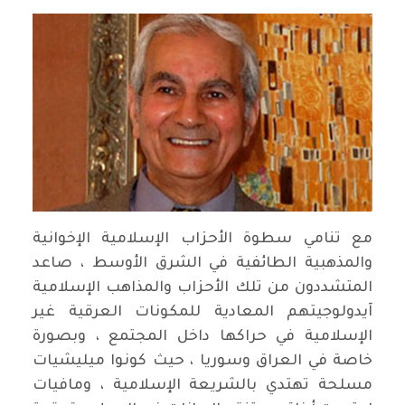
مع تنامي سطوة الأحزاب الإسلامية الإخوانية
والمذهبية الطائفية في الشرق الأوسط ، صاعد
المتشددون من تلك الأحزاب والمذاهب الإسلامية
آيدولوجيتهم المعادية للمكونات العرقية غير
الإسلامية في حراكها داخل المجتمع ، وبصورة
خاصة في العراق وسوريا ، حيث كونوا ميليشيات
مسلحة تهتدي بالشريعة الإسلامية ، ومافيات