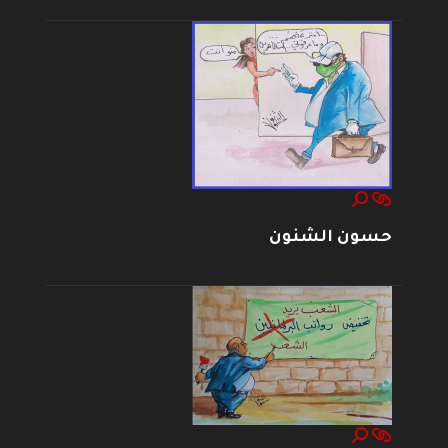
حسون الشنون