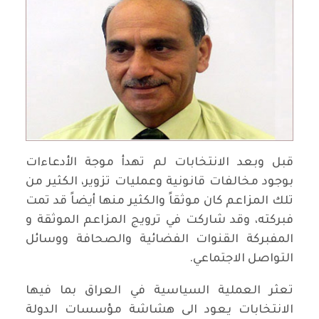
قبل وبعد الانتخابات لم تهدأ موجة الأدعاءات
بوجود مخالفات قانونية وعمليات تزوير، الكثير من
تلك المزاعم كان موثقاً والكثير منها أيضاً قد تمت
فبركته، وقد شاركت في ترويج المزاعم الموثقة و
المفبركة القنوات الفضائية والصحافة ووسائل
التواصل الاجتماعي.
تعثر العملية السياسية في العراق بما فيها
الانتخابات يعود الى هشاشة مؤسسات الدولة