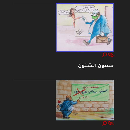
حسون الشنون