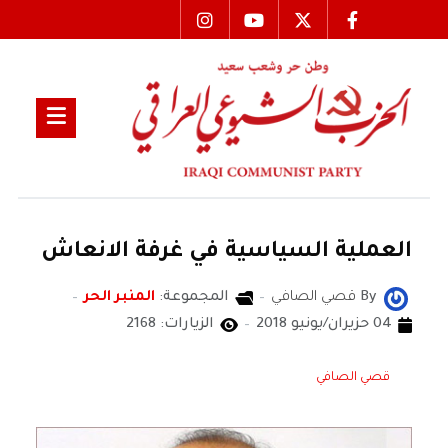
العملية السياسية في غرفة الانعاش
By
قصي الصافي
المجموعة:
المنبر الحر
04 حزيران/يونيو 2018
الزيارات: 2168
قصي الصافي