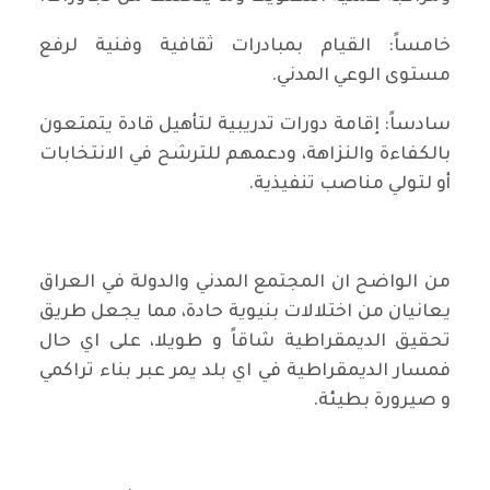
خامساً: القيام بمبادرات ثقافية وفنية لرفع
مستوى الوعي المدني.
سادساً: إقامة دورات تدريبية لتأهيل قادة يتمتعون
بالكفاءة والنزاهة، ودعمهم للترشح في الانتخابات
أو لتولي مناصب تنفيذية.
من الواضح ان المجتمع المدني والدولة في العراق
يعانيان من اختلالات بنيوية حادة، مما يجعل طريق
تحقيق الديمقراطية شاقاً و طويلا، على اي حال
فمسار الديمقراطية في اي بلد يمر عبر بناء تراكمي
و صيرورة بطيئة.