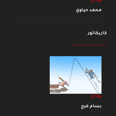
محمد حياوي
كاريكاتور
--------------------
بسام فرج