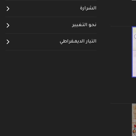
الشرارة
نحو التغيير
التيار الديمقراطي