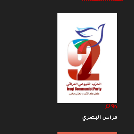
--------------------
فراس البصري