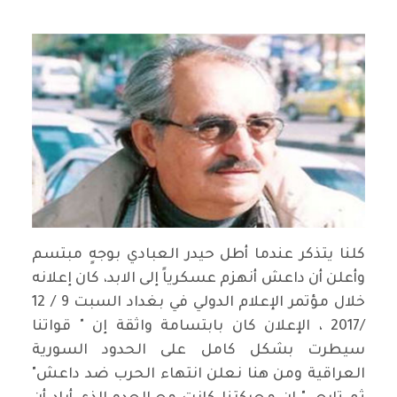
كلنا يتذكر عندما أطل حيدر العبادي بوجهٍ مبتسم
وأعلن أن داعش أنهزم عسكرياً إلى الابد، كان إعلانه
خلال مؤتمر الإعلام الدولي في بغداد السبت 9 / 12
/2017 ، الإعلان كان بابتسامة واثقة إن " قواتنا
سيطرت بشكل كامل على الحدود السورية
العراقية ومن هنا نعلن انتهاء الحرب ضد داعش"