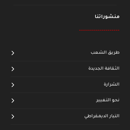
منشوراتنا
--------------------
طريق الشعب
الثقافة الجديدة
الشرارة
نحو التغيير
التيار الديمقراطي