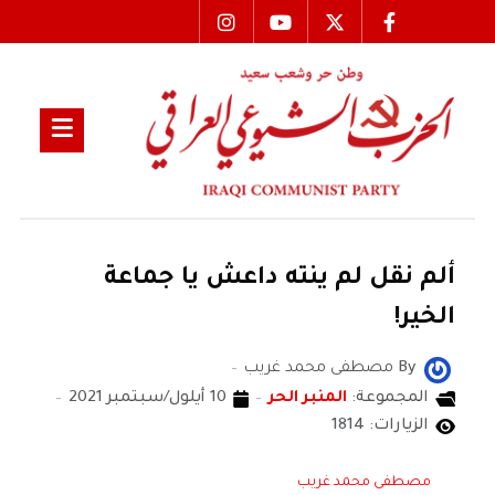
ألم نقل لم ينته داعش يا جماعة
الخير!
By
مصطفى محمد غريب
المجموعة:
المنبر الحر
10 أيلول/سبتمبر 2021
الزيارات: 1814
مصطفى محمد غريب