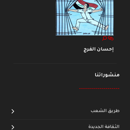
إحسان الفرج
منشوراتنا
--------------------
طريق الشعب
الثقافة الجديدة