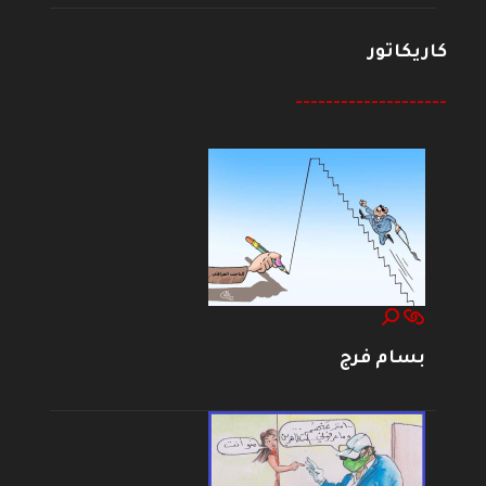
كاريكاتور
--------------------
بسام فرج