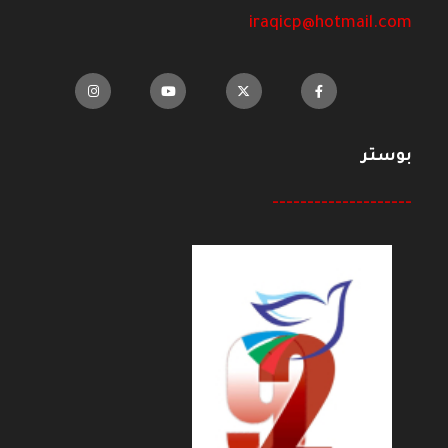
iraqicp@hotmail.com
بوستر
--------------------