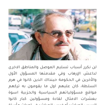
لن نكرر أسباب تسليم الموصل والمناطق الاخرى
لداعش الإرهاب وفي مقدمتها المسؤول الأول
والأخرين في الحكومة حينذاك الذين كانوا في هرم
السلطة، كان عليهم اول ما يقومون به تركهم
مواقع مسؤولياتهم السياسية والحزبية اسوة
بعشرات الامثال لقادة ومسؤولين كبار كانوا