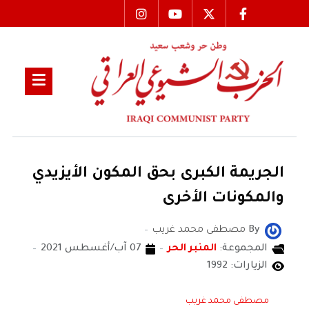
الجريمة الكبرى بحق المكون الأيزيدي
والمكونات الأخرى
By
مصطفى محمد غريب
المجموعة:
المنبر الحر
07 آب/أغسطس 2021
الزيارات: 1992
مصطفى محمد غريب