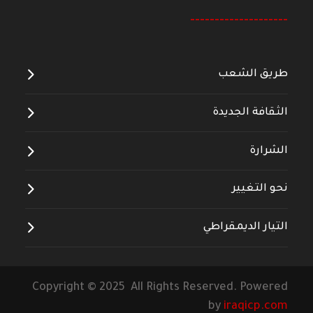
--------------------
طريق الشعب
الثقافة الجديدة
الشرارة
نحو التغيير
التيار الديمقراطي
Copyright © 2025 All Rights Reserved. Powered
by
iraqicp.com