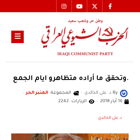
.وتحقق ما أراده متظاهرو ايام الجمع
By
د. علي الخالدي
المجموعة:
المنبر الحر
16 أيار 2018
الزيارات: 2242
د. علي الخالدي