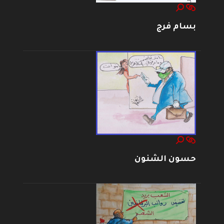
بسام فرج
حسون الشنون