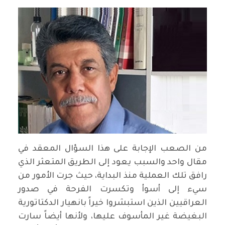
من الصعب الإجابة على هذا السؤال المعقد في
مقال واحد والسبب يعود إلى الطريق المتعثر الذي
رافق تلك العملية منذ البداية، حيث جرت الأمور من
سيء إلى أسوأ وتكسرت الفرحة في صدور
العراقيين الذين استبشروا خيراً بانهيار الدكتاتورية
البغيضة غير المأسوف عليها، ولأنها أيضاً سارت