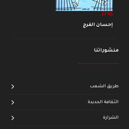
إحسان الفرج
منشوراتنا
--------------------
طريق الشعب
الثقافة الجديدة
الشرارة