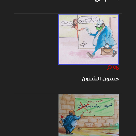
حسون الشنون