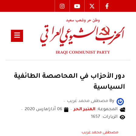
دور الأحزاب في المحاصصة الطائفية
السياسية
By
مصطفى محمد غريب
المجموعة:
المنبر الحر
06 آذار/مارس 2020
الزيارات: 1657
مصطفى محمد غريب