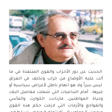
الحديث عن دور الأحزاب والقوى المتنفذة في ما
آلت عليه الأوضاع من خراب وتخلف في العراق
ليس سراً ولا هو اتهام باطل لأغراض سياسية أو
غيرها، أمام التداعيات التي شملت مفاصل البلاد
وحياة المواطنين، فازدادت الكوارث والمآسي
والفواجع والأزمات التي لازمت حكم هذه القوى