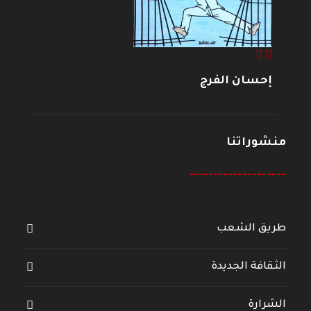
إحسان الفرج
منشوراتنا
--------------------
طريق الشعب
الثقافة الجديدة
الشرارة