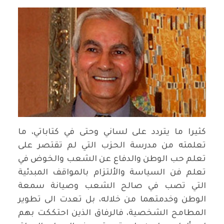
كثيرا ما يتردد على لساني وحتى في كتاباتي، ما
تعلمته من مدرسة الحزب التي لم تقتصر على
تعلم حب الوطن والدفاع عن الشعب والخوض في
تعلم فن السياسة واﻷلتزام بالمواقف المبدئية
التي تصب في صالح الشعب وصيانة سمعة
الوطن وخدمتهما من خلاله، بل تعدت الى تطوير
المطامح الشخصية، فالرفاق الذين احتككت بهم