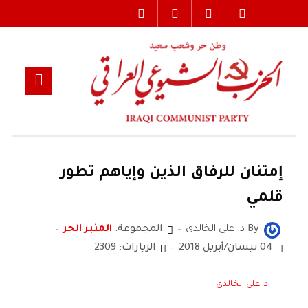
إمتنان للرفاق الذين وإياهم تطور
قلمي
By
د. علي الخالدي
المجموعة:
المنبر الحر
04 نيسان/أبريل 2018
الزيارات: 2309
د. علي الخالدي