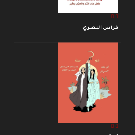
فراس البصري