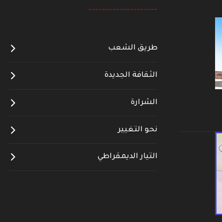
--------------------
طريق الشعب
الثقافة الجديدة
الشرارة
نحو التغيير
التيار الديمقراطي