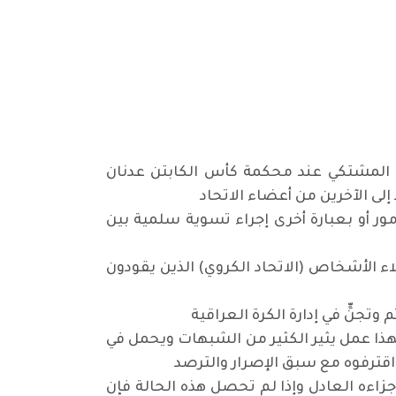
ف المشتكي عند محكمة كأس الكابتن عدنان
لى الآخرين من أعضاء الاتحاد
 أو بعبارة أخرى إجراء تسوية سلمية بين
اء الأشخاص (الاتحاد الكروي) الذين يقودون
تجنٍّ في إدارة الكرة العراقية
ذا عمل يثير الكثير من الشبهات ويحمل في
اقترفوه مع سبق الإصرار والترصد
اءه العادل وإذا لم تحصل هذه الحالة فإن