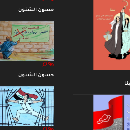
حسون الشنون
حسون الشنون
نا