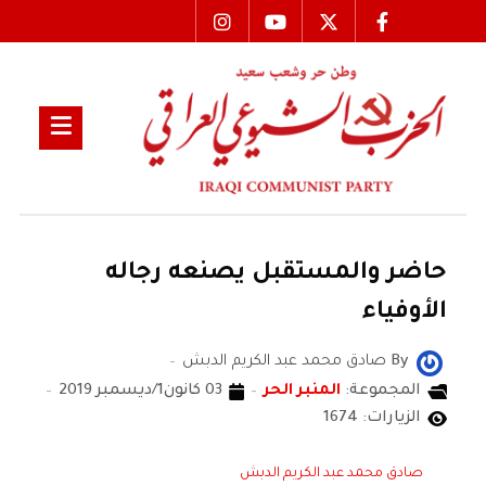
حاضر والمستقبل يصنعه رجاله
الأوفياء
By
صادق محمد عبد الكريم الدبش
المجموعة:
المنبر الحر
03 كانون1/ديسمبر 2019
الزيارات: 1674
صادق محمد عبد الكريم الدبش