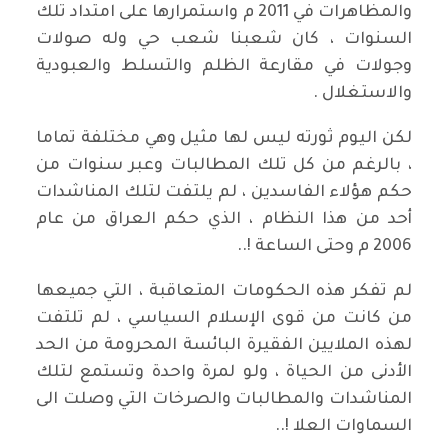
والمظاهرات في 2011 م واستمرارها على امتداد تلك
السنوات ، كان شعبنا شعب حي وله صولات
وجولات في مقارعة الظلم والتسلط والعبودية
والاستغلال .
لكن اليوم ثورته ليس لها مثيل وهي مختلفة تماما
، بالرغم من كل تلك المطالبات وعبر سنوات من
حكم هؤلاء الفاسدين ، لم يلتفت لتلك المناشدات
أحد من هذا النظام ، الذي حكم العراق من عام
2006 م وحتى الساعة !..
لم تفكر هذه الحكومات المتعاقبة ، التي جميعها
من كانت من قوى الإسلام السياسي ، لم تلتفت
لهذه الملايين الفقيرة البائسة المحرومة من الحد
الأدنى من الحياة ، ولو لمرة واحدة وتستمع لتلك
المناشدات والمطالبات والصرخات التي وصلت الى
السماوات العلا !..