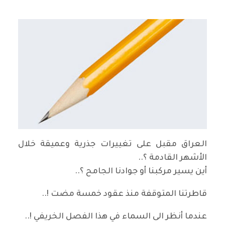
العراق مقبل على تغييرات جذرية وعميقة خلال
الأشهر القادمة ؟..
أين يسير مركبنا أو جوادنا الجامح ؟..
قاطرتنا المتوقفة منذ عقود خمسة مضت !..
عندما أنظر الى السماء في هذا الفصل الخريفي !..