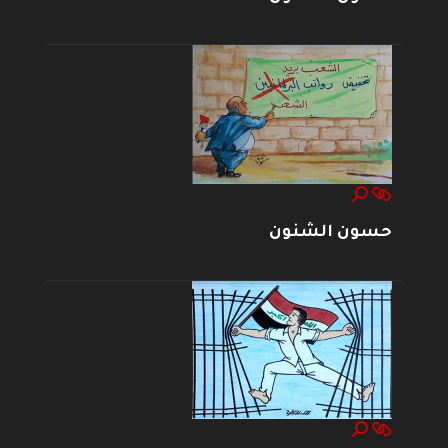
حسون الشنون