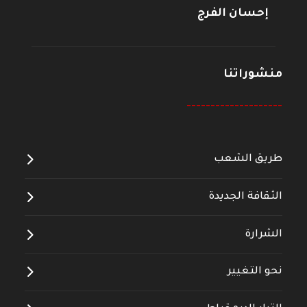
إحسان الفرج
منشوراتنا
--------------------
طريق الشعب
الثقافة الجديدة
الشرارة
نحو التغيير