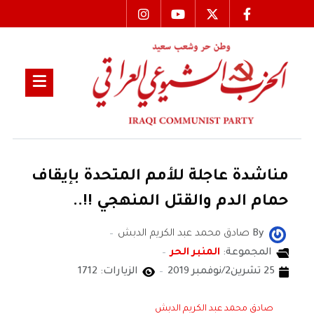
مناشدة عاجلة للأمم المتحدة بإيقاف
حمام الدم والقتل المنهجي !!..
By
صادق محمد عبد الكريم الدبش
المجموعة:
المنبر الحر
25 تشرين2/نوفمبر 2019
الزيارات: 1712
صادق محمد عبد الكريم الدبش