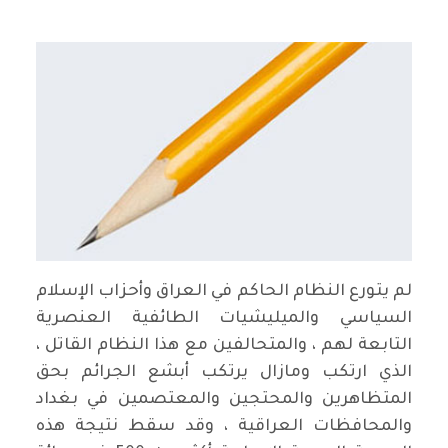
لم يتورع النظام الحاكم في العراق وأحزاب الإسلام
السياسي والميليشيات الطائفية العنصرية
التابعة لهم ، والمتحالفين مع هذا النظام القاتل ،
الذي ارتكب ومازال يرتكب أبشع الجرائم بحق
المتظاهرين والمحتجين والمعتصمين في بغداد
والمحافظات العراقية ، وقد سقط نتيجة هذه