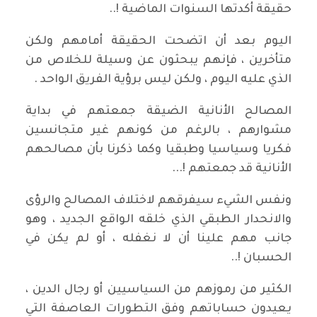
حقيقة أكدتها السنوات الماضية !..
اليوم بعد أن اتضحت الحقيقة أمامهم ولكن
متأخرين ، فإنهم يبحثون عن وسيلة للخلاص من
الذي عليه اليوم ، ولكن ليس برؤية الفريق الواحد .
المصالح الأنانية الضيقة جمعتهم في بداية
مشوارهم ، بالرغم من كونهم غير متجانسين
فكريا وسياسيا وطبقيا وكما ذكرنا بأن مصالحهم
الأنانية قد جمعتهم !...
ونفس الشيء سيفرقهم لاختلاف المصالح والرؤى
والانحدار الطبقي الذي خلقه الواقع الجديد ، وهو
جانب مهم علينا أن لا نغفله ، أو لم يكن في
الحسبان !..
الكثير من رموزهم من السياسيين أو رجال الدين ،
يعيدون حساباتهم وفق التطورات العاصفة التي