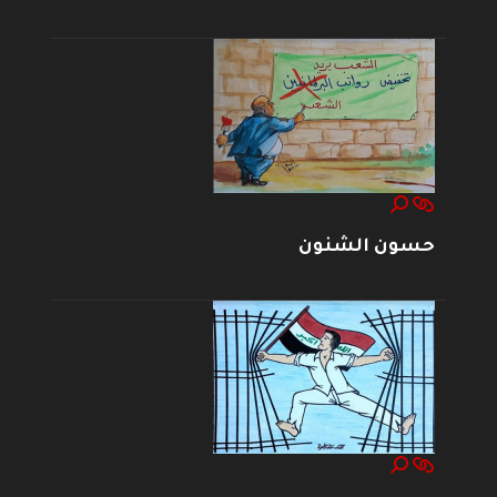
حسون الشنون