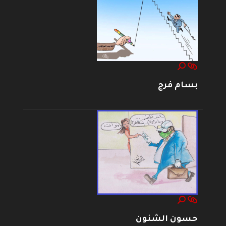
بسام فرج
حسون الشنون