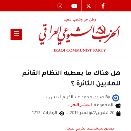
هل هناك ما يعطيه النظام القائم
للملايين الثائرة ؟
By
صادق محمد عبد الكريم الدبش
المجموعة:
المنبر الحر
20 تشرين2/نوفمبر 2019
الزيارات: 1717
صادق محمد عبد الكريم الدبش