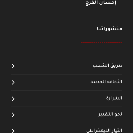
إحسان الفرج
منشوراتنا
--------------------
طريق الشعب
الثقافة الجديدة
الشرارة
نحو التغيير
التيار الديمقراطي