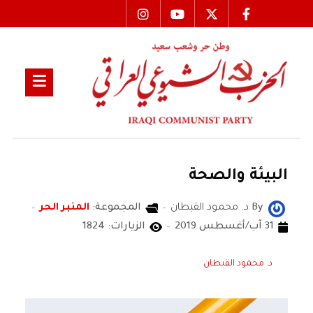
البيئة والصحة
By
د. محمود القبطان
المجموعة:
المنبر الحر
31 آب/أغسطس 2019
الزيارات: 1824
د. محمود القبطان