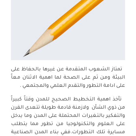
تمتاز الشعوب المتقدمة عن غيرها بالحفاظ على
البيئة ومن ثم على الصحة لما اهمية الاثنان معاً
على ادامة التطور والتقدم العلمي والمجتمعي .
تأخذ اهمية التخطيط الصحيح للمدن وقتاً كبيراً
من ذوي الشأن ولازمنة قادمة طويلة تتعدى القرن
والتفكير بالتغيرات المحتملة على المدن وما يدخل
على العلوم والتكنولوجيا من تطور مما يتطلب
مسايرة تلك التطورات.ففي بناء المدن الصناعية