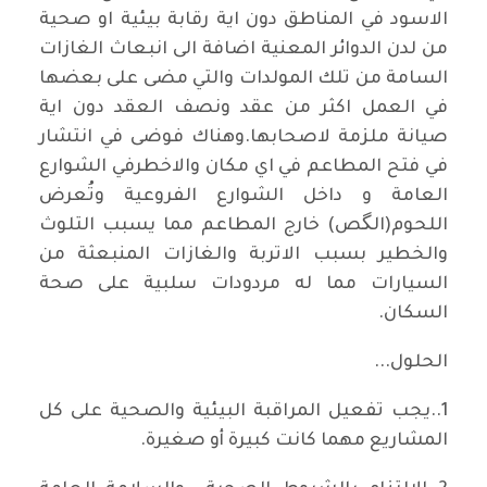
الاسود في المناطق دون اية رقابة بيئية او صحية
من لدن الدوائر المعنية اضافة الى انبعاث الغازات
السامة من تلك المولدات والتي مضى على بعضها
في العمل اكثر من عقد ونصف العقد دون اية
صيانة ملزمة لاصحابها.وهناك فوضى في انتشار
في فتح المطاعم في اي مكان والاخطرفي الشوارع
العامة و داخل الشوارع الفروعية وتُعرض
اللحوم(الگص) خارج المطاعم مما يسبب التلوث
والخطير بسبب الاتربة والغازات المنبعثة من
السيارات مما له مردودات سلبية على صحة
السكان.
الحلول...
1..يجب تفعيل المراقبة البيئية والصحية على كل
المشاريع مهما كانت كبيرة أو صغيرة.