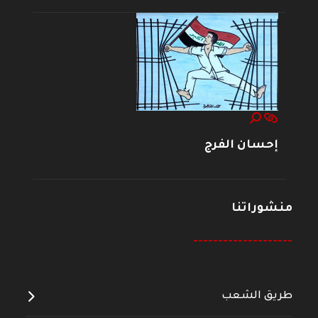
إحسان الفرج
منشوراتنا
--------------------
طريق الشعب