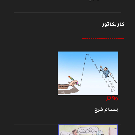
كاريكاتور
--------------------
بسام فرج