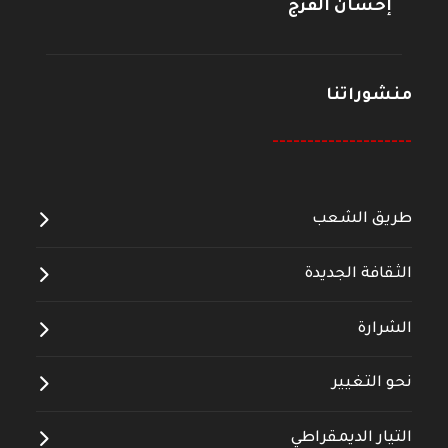
إحسان الفرج
منشوراتنا
--------------------
طريق الشعب
الثقافة الجديدة
الشرارة
نحو التغيير
التيار الديمقراطي