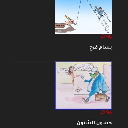
بسام فرج
حسون الشنون