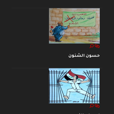
حسون الشنون