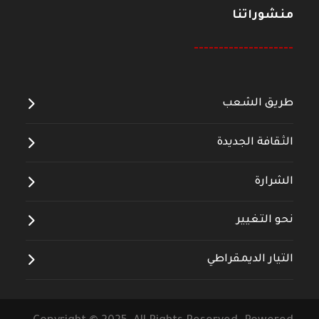
منشوراتنا
--------------------
طريق الشعب
الثقافة الجديدة
الشرارة
نحو التغيير
التيار الديمقراطي