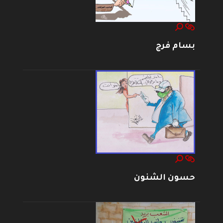
بسام فرج
حسون الشنون