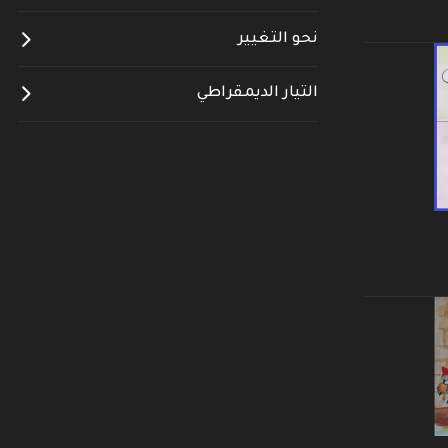
نحو التغيير
التيار الديمقراطي