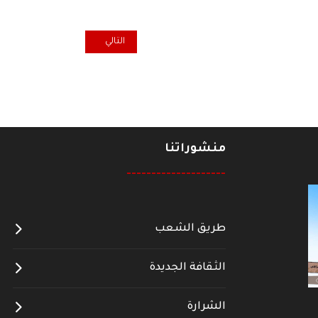
المقال التالي: أم محمد الخضري "
التالي
منشوراتنا
--------------------
طريق الشعب
الثقافة الجديدة
الشرارة