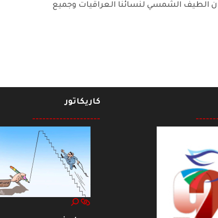
وان الطيف الشمسي لنسائنا العراقيات وجميع
كاريكاتور
--------------------
------