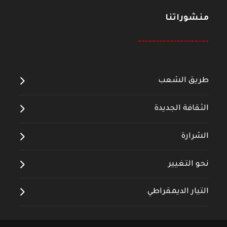
منشوراتنا
--------------------
طريق الشعب
الثقافة الجديدة
الشرارة
نحو التغيير
التيار الديمقراطي