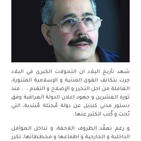
شهد تأريخ البلاد ان التحولات الكبرى في البلاد
جرت بتكاتف القوى المدنية و الإسلامية المتنورة،
العاملة من اجل التحرر و الإصلاح و التقدم . . منذ
ثورة العشرين و جهود اعلان الدولة العراقية وفق
دستور مدني كبديل عن دولة مُحتلة مُنتدبة، التي
بُحث و كُتب الكثير عنها.
و رغم تعقّد الظروف اللاحقة، و تداخل العوامل
الداخلية و الخارجية و اطماعها و مخططاتها، تكرر