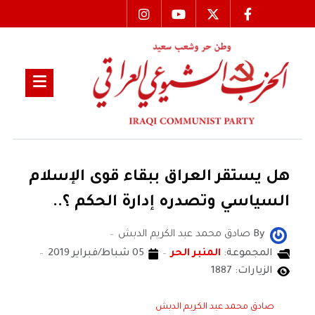
هل يستقر العراق ببقاء قوى الإسلام
السياسي وتصدره إدارة الحكم ؟..
By
صادق محمد عبد الكريم الدبش
المجموعة:
المنبر الحر
05 شباط/فبراير 2019
الزيارات: 1887
صادق محمد عبد الكريم الدبش