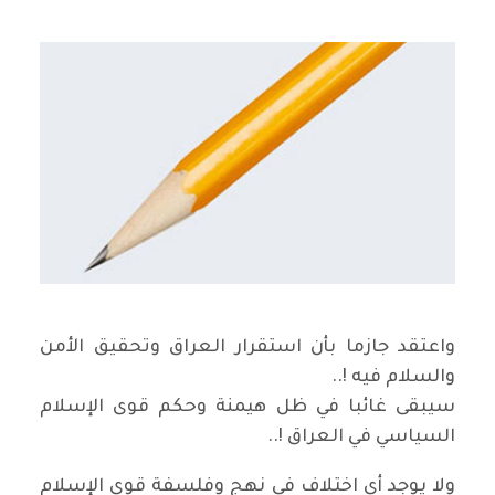
واعتقد جازما بأن استقرار العراق وتحقيق الأمن
والسلام فيه !..
سيبقى غائبا في ظل هيمنة وحكم قوى الإسلام
السياسي في العراق !..
ولا يوجد أي اختلاف في نهج وفلسفة قوى الإسلام