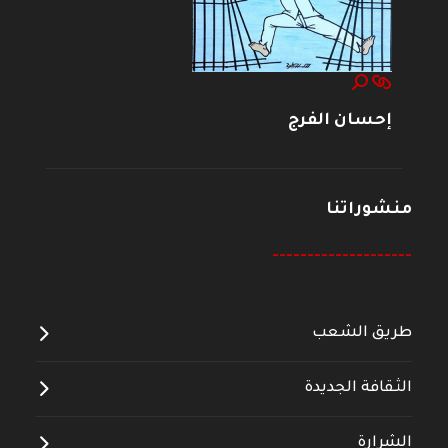
إحسان الفرج
منشوراتنا
--------------------
طريق الشعب
الثقافة الجديدة
الشرارة