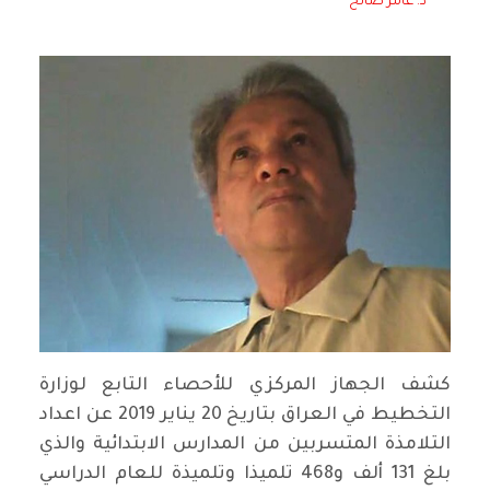
د. عامر صالح
كشف الجهاز المركزي للأحصاء التابع لوزارة
التخطيط في العراق بتاريخ 20 يناير 2019 عن اعداد
التلامذة المتسربين من المدارس الابتدائية والذي
بلغ 131 ألف و468 تلميذا وتلميذة للعام الدراسي