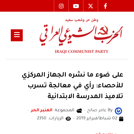
على ضوء ما نشره الجهاز المركزي
للأحصاء: رأي في معالجة تسرب
تلاميذ المدرسة الابتدائية
By
عامر صالح
المجموعة:
المنبر الحر
02 شباط/فبراير 2019
الزيارات: 2350