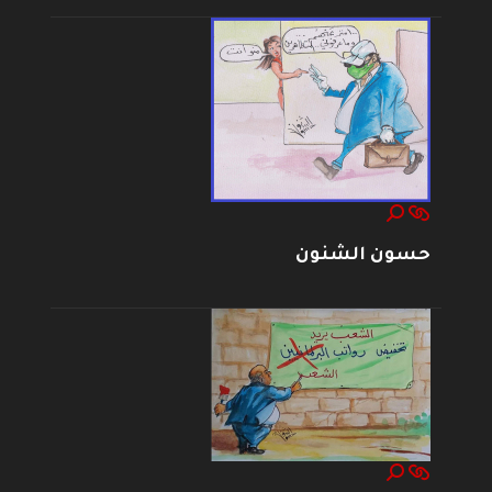
حسون الشنون