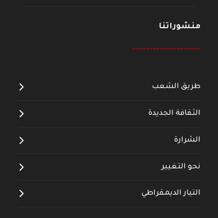
منشوراتنا
--------------------
طريق الشعب
الثقافة الجديدة
الشرارة
نحو التغيير
التيار الديمقراطي