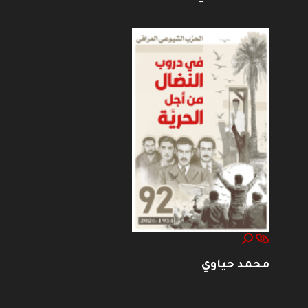
محمد حياوي