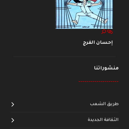
إحسان الفرج
منشوراتنا
--------------------
طريق الشعب
الثقافة الجديدة