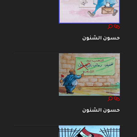
حسون الشنون
حسون الشنون