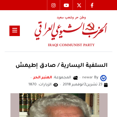
السلفية اليسارية / صادق إطيمش
By
newar
المجموعة:
المنبر الحر
23 تشرين2/نوفمبر 2018
الزيارات: 1870