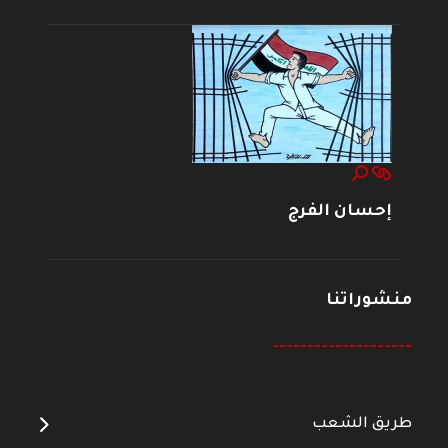
إحسان الفرج
منشوراتنا
--------------------
طريق الشعب