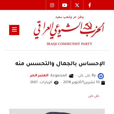
الإحساس بالجمال والتحسس منه
By
علي علي
المجموعة:
المنبر الحر
10 تشرين1/أكتوير 2018
الزيارات: 2661
علي علي