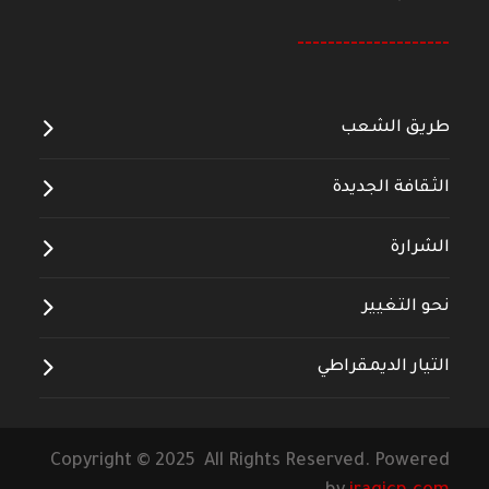
--------------------
طريق الشعب
الثقافة الجديدة
الشرارة
نحو التغيير
التيار الديمقراطي
Copyright © 2025 All Rights Reserved. Powered