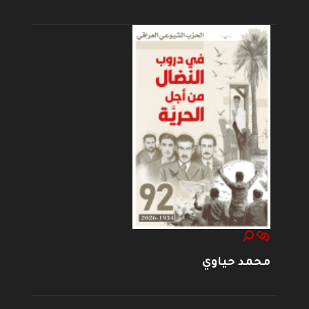
محمد حياوي