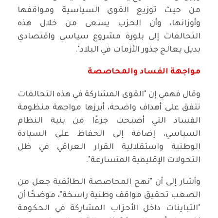
من حيث توزيع القوى السياسية ومواقفها
وأوزانها، وأن الحزب يسعى من خلال هذه
التحالفات إلى بلورة مشروع سياسي واقتصادي
بديل يعالج جذور الأزمات في البلاد".
مواجهة الفساد والمحاصصة
وقال فهمي إن "القوى المشاركة في هذه التحالفات
تتفق على أهداف واضحة، أبرزها مواجهة منظومة
الفساد التي أصبحت جزءًا من بنية النظام
السياسي، إضافة إلى الحفاظ على السيادة
الوطنية واستقلالية القرار العراقي في ظل
التحولات الإقليمية المتسارعة".
وأشار إلى أن "نهج المحاصصة الطائفية جعل من
الصعب تحقيق مواقف وطنية راسخة"، موضحًا أن
"التباينات داخل الأحزاب المشاركة في الحكومة