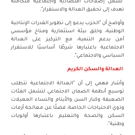
"تشمل إصلاحات اقتصادية واجتماعية متكاملة
تهدف إلى تحقيق العدالة والاستقرار".
وأوضح أن "الحزب يدعو إلى تطوير القدرات الإنتاجية
الوطنية، وخلق بيئة استثمارية ومناخ مؤسسي
آمن يدعم التنمية، مع التركيز على العدالة
الاجتماعية باعتبارها شرطًا أساسيًا للاستقرار
السياسي والاجتماعي".
العدالة والسكن الكريم
وأشار فهمي إلى أن "العدالة الاجتماعية تتطلب
توسيع أنظمة الضمان الاجتماعي لتشمل الفئات
الضعيفة وكبار السن والأيتام والنساء المعيلات
وذوي الاحتياجات الخاصة، فضلًا عن معالجة أزمات
السكن والصحة والتعليم باعتبارها أولويات
وطنية".