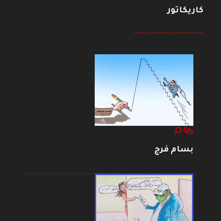
كاريكاتور
--------------------
بسام فرج