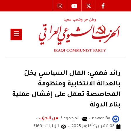
رائد فهمي: المال السياسي يخلّ
بالعدالة الانتخابية ومنظومة
المحاصصة تعمل على إفشال عملية
بناء الدولة
By
newar
المجموعة:
من الحزب
08 تشرين1/أكتوير 2025
الزيارات: 3160