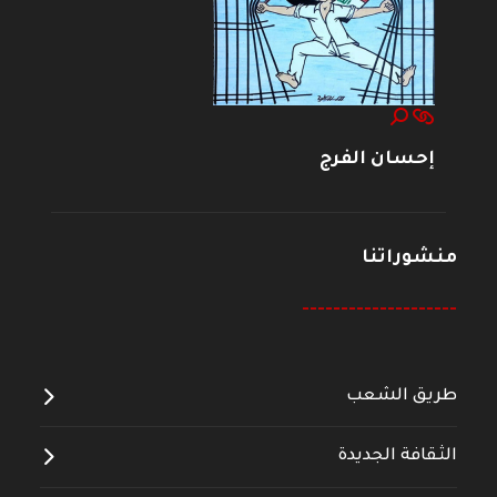
إحسان الفرج
منشوراتنا
--------------------
طريق الشعب
الثقافة الجديدة