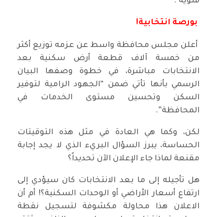
فئوية".
بورصة انتخابية!
أعلن مجلس محافظة واسط عن عزمه توزيع أكثر
من خمسة آلاف قطعة أرض سكنية بعد
الانتخابات مباشرة، في خطوة وصفها البيان
الرسمي بأنها تأتي ضمن “الجهود الرامية لتوفير
السكن وتحسين مستوى الخدمات في
المحافظة”.
لكن، وكما هي العادة في مثل هذه التوقيتات
الحساسة، يبرز السؤال البريء الذي لا يجد إجابة
مقنعة لماذا جاء الإعلان الآن تحديداً؟
هل تأجيله إلى ما بعد الانتخابات كان سيؤدي إلى
ارتفاع أسعار الأراضي أو الوحدات السكنية؟! أم أن
الاعلان هذا محاولة مكشوفة لتسجيل نقطة