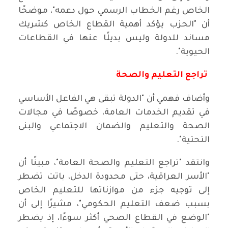
الخاص رغم الخطاب الرسمي حول دعمه"، موضحًا
أن "الحزب يؤكد أهمية القطاع الخاص كشريك
مساند للدولة وليس بديلًا عنها في القطاعات
الحيوية".
تراجع التعليم والصحة
وأضاف فهمي أن "الدولة تبقى هي الفاعل الأساسي
في تقديم الخدمات العامة، خصوصًا في مجالات
الصحة والتعليم والضمان الاجتماعي والبنى
التحتية".
وانتقد "تراجع التعليم والصحة العامة"، مبينًا أن
"الأسر العراقية، حتى محدودة الدخل، باتت تضطر
إلى توجيه جزء من موازناتها للتعليم الخاص
بسبب ضعف التعليم الحكومي"، مشيرًا إلى أن
"الوضع في القطاع الصحي أكثر سوءًا، إذ يضطر