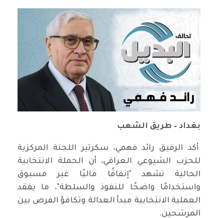
بغداد – طريق الشعب
أكد الرفيق رائد فهمي، سكرتير اللجنة المركزية
للحزب الشيوعي العراقي، أن الحملة الانتخابية
الحالية تشهد "إنفاقًا ماليًا غير مسبوق
واستخدامًا واضحًا للنفوذ والسلطة"، ما يفقد
العملية الانتخابية مبدأ العدالة وتكافؤ الفرص بين
المرشحين.