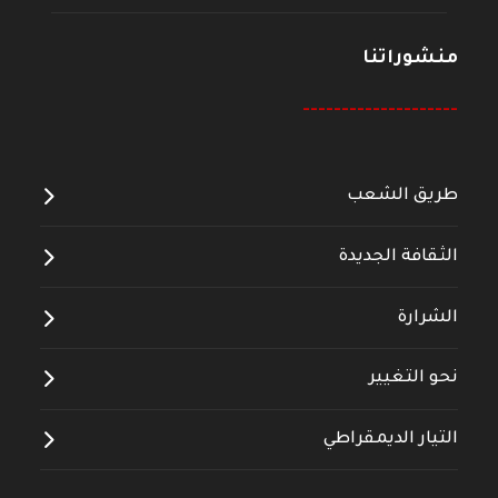
منشوراتنا
--------------------
طريق الشعب
الثقافة الجديدة
الشرارة
نحو التغيير
التيار الديمقراطي