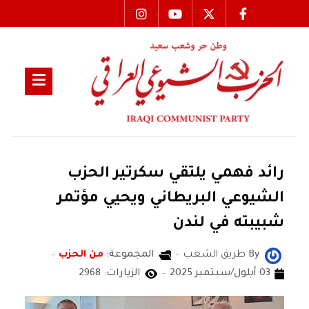
رائد فهمي يلتقي سكرتير الحزب
الشيوعي البريطاني ويحيي مؤتمر
شبيبته في لندن
By
طريق الشعب
المجموعة:
من الحزب
03 أيلول/سبتمبر 2025
الزيارات: 2968