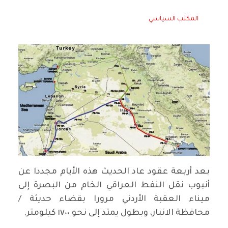
المكتب السياسي
بعد أربعة عقود عاد الحديث هذه الأيام مجددا عن
أنبوب نقل النفط العراقي الخام من البصرة إلى
ميناء العقبة الأردني مرورا بقضاء حديثة /
محافظة الانبار، وبطول يمتد إلى نحو ١٧٠٠ كيلومتر.