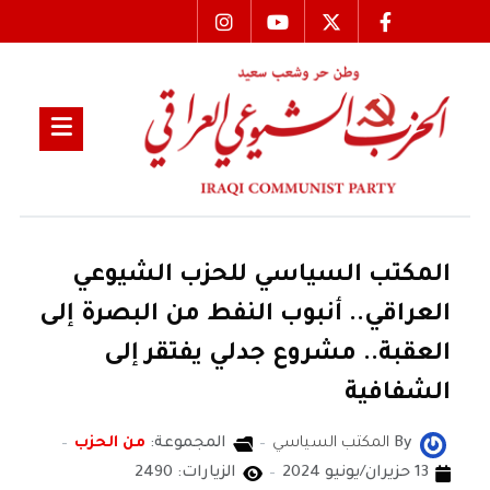
المكتب السياسي للحزب الشيوعي
العراقي.. أنبوب النفط من البصرة إلى
العقبة.. مشروع جدلي يفتقر إلى
الشفافية
By
المكتب السياسي
المجموعة:
من الحزب
13 حزيران/يونيو 2024
الزيارات: 2490