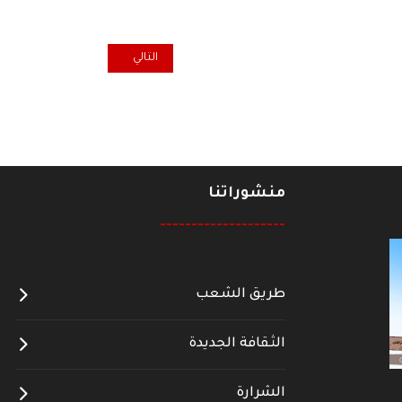
المقال التالي: الشيوعي العراقي ي
التالي
منشوراتنا
--------------------
طريق الشعب
الثقافة الجديدة
الشرارة