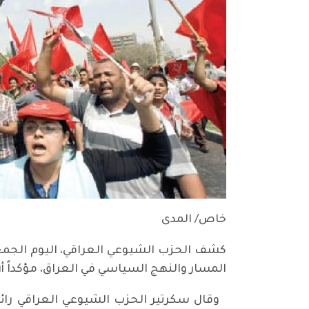
خاص/ المدى
كشف الحزب الشيوعي العراقي، اليوم الجمعة،
المسار والنهج السياسي في العراق، مؤكداً أن 
وقال سكرتير الحزب الشيوعي العراقي رائد