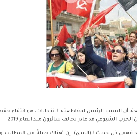
 أن السبب الرئيس لمقاطعته الانتخابات، هو انتفاء حقيقة 
الحزب الشيوعي قد غادر تحالف سائرون منذ العام 2019.
 فهمي في حديث لـ(المدى)، إن "هناك جملةً من المطالب و