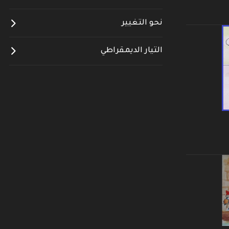
نحو التغيير
التيار الديمقراطي