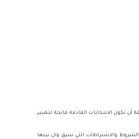
أن تكون الانتخابات القادمة فاتحة لتغيير
الشروط والاشتراطات التي سبق وان بينها