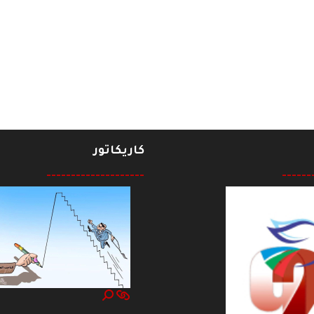
الحزب الشيوعي العراقي خارج الوطن
كاريكاتور
--------------------
------