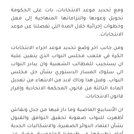
ومع تحديد موعد الانتخابات، بات على الحكومة
تحويل وعودها والتزاماتها المنهاجية إلى فعل
وخطوات إجرائية خلال المدة التي تفصلنا عن موعد
الانتخابات.
ومن جانب اخر وضع تحديد موعد اجراء الانتخابات
الكرة في ملعب مجلس النواب الذي يتعين عليه
ان يستجيب للمطالب الشعبية وان يبادر النواب
الى سلوك المسار الدستوري بشأن حل مجلس
النواب. وقبل هذا وذاك لابد من الانتهاء من تعديل
المادة الثالثة من قانون المحكمة الاتحادية وإقرار
قانون الانتخابات.
ان الأسابيع الماضية وما دار فيها من جدل ونقاش
أظهرت للنواب صعوبة تحقيق التوافق والقبول
بشأن اعتماد الدوائر الصغيرة، والاشكاليات الجدية