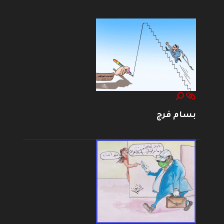
بسام فرج