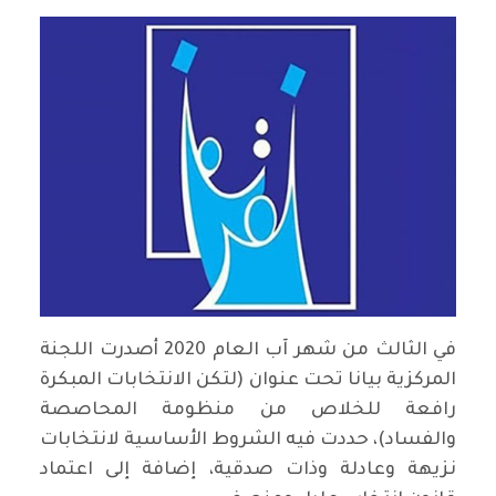
في الثالث من شهر آب العام 2020 أصدرت اللجنة
المركزية بيانا تحت عنوان (لتكن الانتخابات المبكرة
رافعة للخلاص من منظومة المحاصصة
والفساد)، حددت فيه الشروط الأساسية لانتخابات
نزيهة وعادلة وذات صدقية، إضافة إلى اعتماد