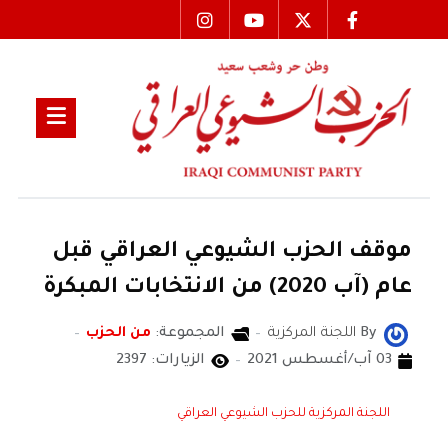
موقف الحزب الشيوعي العراقي قبل
عام (آب 2020) من الانتخابات المبكرة
By
اللجنة المركزية
المجموعة:
من الحزب
03 آب/أغسطس 2021
الزيارات: 2397
اللجنة المركزية للحزب الشيوعي العراقي