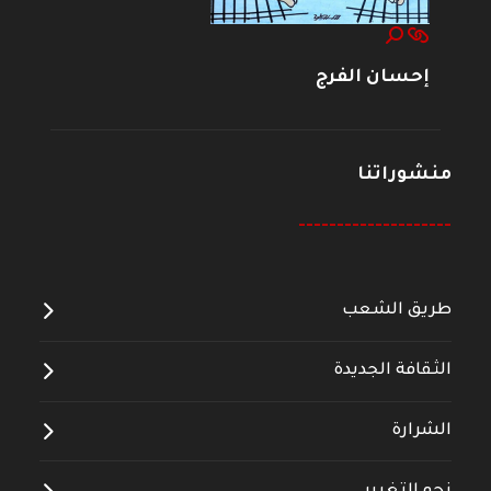
إحسان الفرج
منشوراتنا
--------------------
طريق الشعب
الثقافة الجديدة
الشرارة