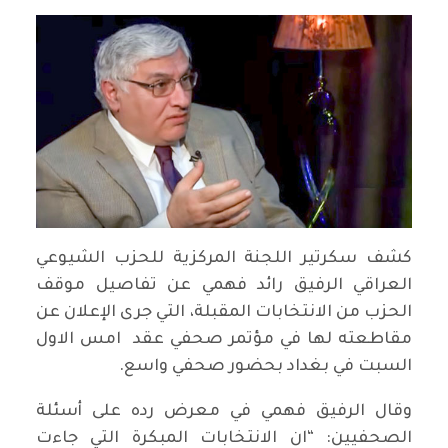
كشف سكرتير اللجنة المركزية للحزب الشيوعي
العراقي الرفيق رائد فهمي عن تفاصيل موقف
الحزب من الانتخابات المقبلة، التي جرى الإعلان عن
مقاطعته لها في مؤتمر صحفي عقد امس الاول
السبت في بغداد بحضور صحفي واسع.
وقال الرفيق فهمي في معرض رده على أسئلة
الصحفيين: “ان الانتخابات المبكرة التي جاءت