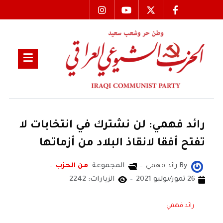
رائد فهمي: لن نشترك في انتخابات لا
تفتح أفقا لانقاذ البلاد من أزماتها
By
رائد فهمي
المجموعة:
من الحزب
26 تموز/يوليو 2021
الزيارات: 2242
رائد فهمي