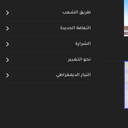
طريق الشعب
الثقافة الجديدة
الشرارة
نحو التغيير
التيار الديمقراطي