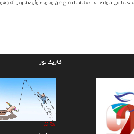
بنا في مواصلة نضاله للدفاع عن وجوده وأرضه وتراثه وهويت
ة للمطالبة بالخدمات وإقالة الفاسدين
كاريكاتور
--------------------
------