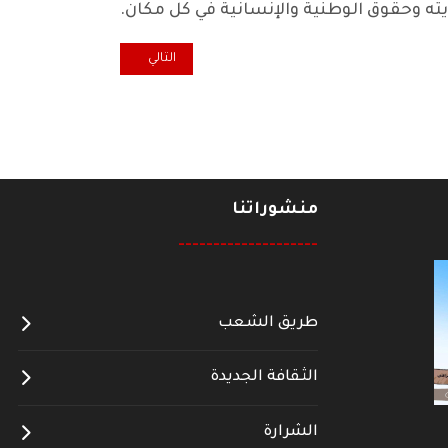
ه وحقوق الوطنية والإنسانية في كل مكان.
المقال التالي: تجدد التظاهرات ا
التالي
منشوراتنا
--------------------
طريق الشعب
الثقافة الجديدة
الشرارة