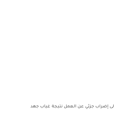
لى إضراب جزئي عن العمل نتيجة غياب جهد