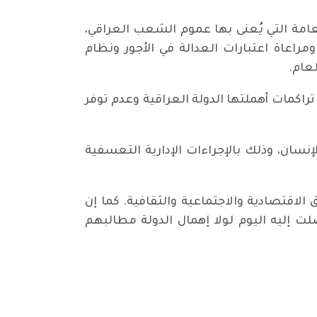
امة التي يُعنى بها عموم الشعب العراقي،
اعاة اعتبارات العدالة في الأجور ونظام
لعام.
اكمات أهملتها الدولة العراقية وعدم توفر
سان، وذلك بالإجراءات الإدارية التعسفية
اقتصادية والاجتماعية والثقافية. كما إن
ت إليه اليوم لولا إهمال الدولة مطالبهم