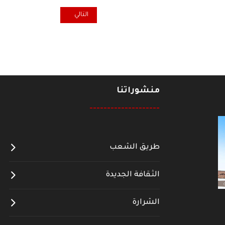
المقال التالي: بيان ختامي صادر 
التالي
منشوراتنا
--------------------
طريق الشعب
الثقافة الجديدة
الشرارة