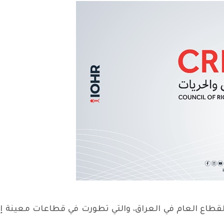
قطاع العام في العراق، والتي تطورت في قطاعات معينة إ