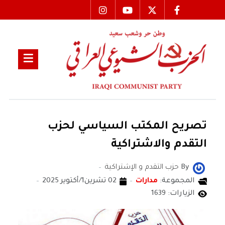
تصريح المكتب السياسي لحزب
التقدم والاشتراكية
By
حزب التقدم و الإشتراكية
المجموعة:
مدارات
02 تشرين1/أكتوير 2025
الزيارات: 1639