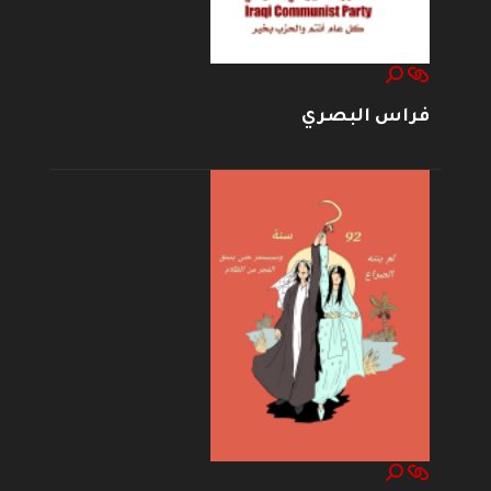
فراس البصري