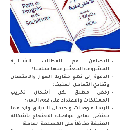
التضامن مع المطالب الشبابية
المشروعة المعبَّــــر عنها سلميا؛
الدعوة إلى نهج مقاربة الحوار والاحتضان
وتفادي التعامل العنيف؛
رفض مطلق لكل أشكال تخريب
الممتلكات والاعتداء على قوى الأمن؛
الرسالة وصلت واحتمال الانزلاق وارد مما
يقتضي تفادي مواصلة الاحتجاج بأشكاله
العنيفة حفاظاً على المصلحة العامة؛