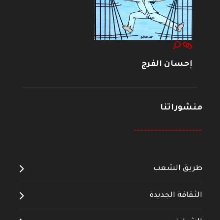
إحسان الفرج
منشوراتنا
--------------------
طريق الشعب
الثقافة الجديدة