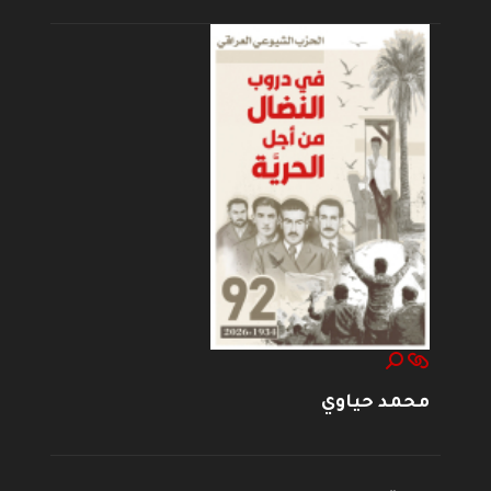
محمد حياوي