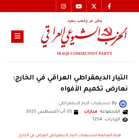
التيار الديمقراطي العراقي في الخارج:
نعارض تكميم الأفواه
By
تنسيقيات التيار الديمقراطي
المجموعة:
مدارات
05 آب/أغسطس 2025
الزيارات: 1254
هيئة المتابعة لتنسيقيات التيار الديمقراطي العراقي في الخارج