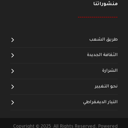
منشوراتنا
--------------------
طريق الشعب
الثقافة الجديدة
الشرارة
نحو التغيير
التيار الديمقراطي
Copyright © 2025 All Rights Reserved. Powered