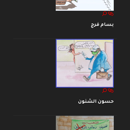
بسام فرج
حسون الشنون