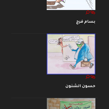
بسام فرج
حسون الشنون