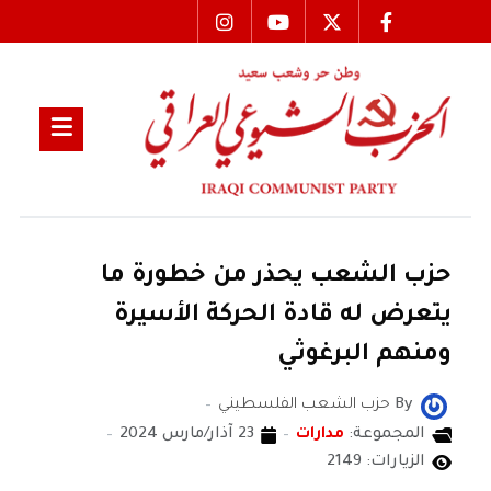
حزب الشعب يحذر من خطورة ما
يتعرض له قادة الحركة الأسيرة
ومنهم البرغوثي
By
حزب الشعب الفلسطيني
المجموعة:
مدارات
23 آذار/مارس 2024
الزيارات: 2149