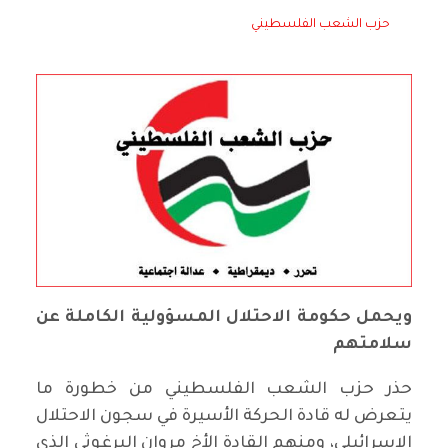
حزب الشعب الفلسطيني
ويحمل حكومة الاحتلال المسؤولية الكاملة عن
سلامتهم
حذر حزب الشعب الفلسطيني من خطورة ما
يتعرض له قادة الحركة الأسيرة في سجون الاحتلال
الاسرائيلي، ومنهم القادة الأخ مروان البرغوثي الذي