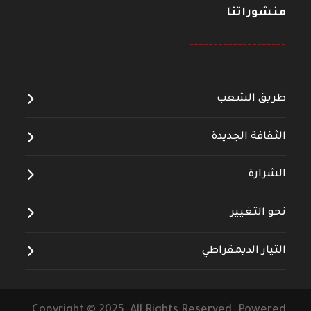
منشوراتنا
--------------------
طريق الشعب
الثقافة الجديدة
الشرارة
نحو التغيير
التيار الديمقراطي
Copyright © 2025 All Rights Reserved. Powered