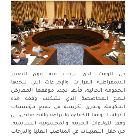
في الوقت الذي تراقب فيه قوى التغيير
الديمقراطية القرارات والإجراءات التي تتخذها
الحكومة الحالية، فأنها تجدد موقفها المعارض
لنهج المحاصصة الذي تشكلت وفقه هذه
الحكومة، ويجري تكريسه في جميع مؤسسات
الدولة، لا وفقا للكفاءة والنزاهة والاختصاص، بل
وفقا للولاءات الحزبية والمحسوبية السياسية.
من خلال التعيينات في المناصب العليا والدرجات