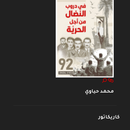
محمد حياوي
كاريكاتور