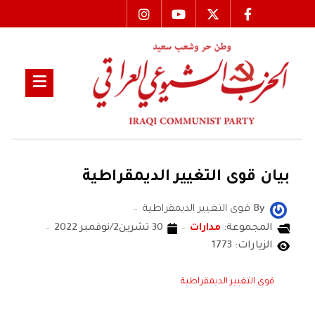
بيان قوى التغيير الديمقراطية
By
قوى التغيير الديمقراطية
المجموعة:
مدارات
30 تشرين2/نوفمبر 2022
الزيارات: 1773
قوى التغيير الديمقراطية