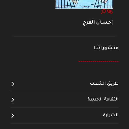
إحسان الفرج
منشوراتنا
--------------------
طريق الشعب
الثقافة الجديدة
الشرارة