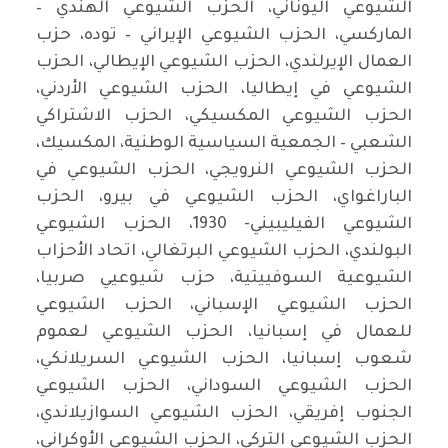
الشيوعي اليوناني، الحزب الشيوعي الهندي –
الماركسي، الحزب الشيوعي الإيراني – توده، حزب
العمال الإيرلندي، الحزب الشيوعي الإيطالي، الحزب
الشيوعي في إيطاليا، الحزب الشيوعي الأردني،
الحزب الشيوعي المكسيكي، الحزب الاشتراكي
الشعبي – الجمعية السياسية الوطنية، المكسيك،
الحزب الشيوعي النرويجي، الحزب الشيوعي في
الباراغواي، الحزب الشيوعي في بيرو، الحزب
الشيوعي الفيليبيني- 1930، الحزب الشيوعي
البولندي، الحزب الشيوعي البرتغالي، اتحاد الأحزاب
الشيوعية السوفييتية، حزب شيوعيي صربيا،
الحزب الشيوعي الإسباني، الحزب الشيوعي
للعمال في إسبانيا، الحزب الشيوعي لعموم
شعوب إسبانيا، الحزب الشيوعي السريلانكي،
الحزب الشيوعي السوداني، الحزب الشيوعي
الجنوب إفريقي، الحزب الشيوعي السوازيلاندي،
الحزب الشيوعي التركي، الحزب الشيوعي الأوكراني،