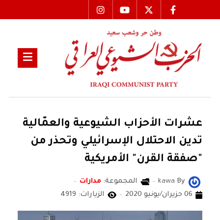
عشرات الأحزاب الشيوعية والعمّالية
تدين الاحتلال الإسرائيلي وتحذر من
"صفقة القرن" الأمريكية
By
kawa
المجموعة:
مدارات
06 حزيران/يونيو 2020
الزيارات: 4919