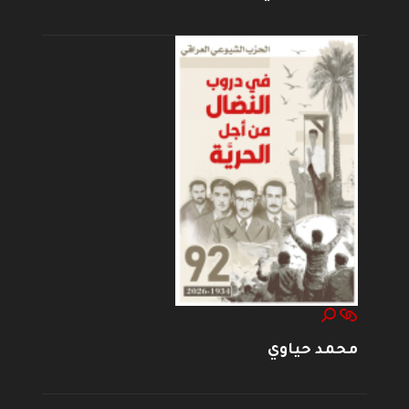
محمد حياوي