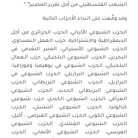
الشعب الفلسطيني من أجل تقرير المصير!".*
وقد وقّعت على النداء الأحزاب التالية:
الحزب الشيوعي الألباني، الحزب الجزائري من أجل
الديمقراطية والاشتراكية، حزب العمل النمساوي،
الحزب الشيوعي الأسترالي، المنبر التقدمي في
البحرين، الحزب الشيوعي البلجيكي، حزب العمال
البلجيكي، الحزب الشيوعي في بوهيميا ومورافيا،
الحزب الشيوعي البرازيلي، الحزب الشيوعي في
البرازيل، الحزب الشيوعي البريطاني، الحزب
الشيوعي البريطاني الجديد، الحزب الشيوعي
العراقي ،الحزب الشيوعي الكندي، حزب شيوعيي
كتالونيا، الحزب الشيوعي التشيلي، الحزب
الشيوعي الكوبي، الحزب الشيوعي القبرصي – أكيل،
الحزب الشيوعي الفنلندي، الحزب الشيوعي
الفرنسي، الحزب الشيوعي الألماني، الحزب