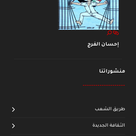
إحسان الفرج
منشوراتنا
--------------------
طريق الشعب
الثقافة الجديدة