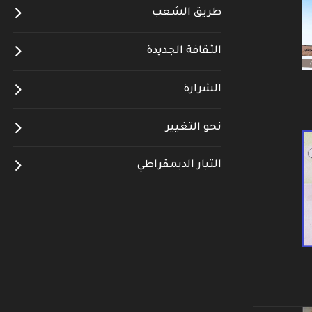
طريق الشعب
الثقافة الجديدة
الشرارة
نحو التغيير
التيار الديمقراطي