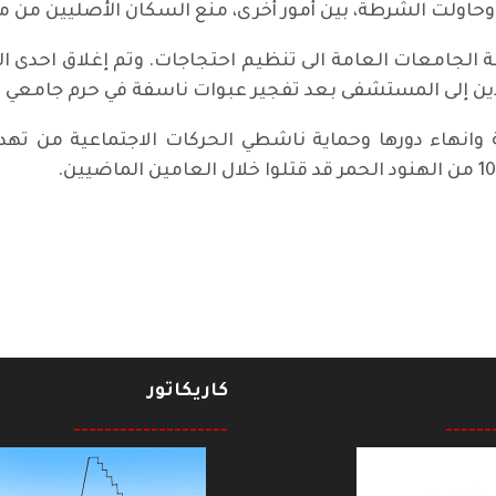
اولت الشرطة، بين أمور أخرى، منع السكان الأصليين من مع
ة الجامعات العامة الى تنظيم احتجاجات. وتم إغلاق احد
ين إلى المستشفى بعد تفجير عبوات ناسفة في حرم جامعي وف
انهاء دورها وحماية ناشطي الحركات الاجتماعية من تهدي
جديداً حول "البريكست"
كاريكاتور
--------------------
------