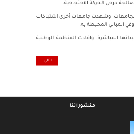
الجة جرحى الحركة الاحتجاجية.
ى الجامعات، وشهدت جامعات أخرى اشتباكات
ي المباني المحيطة به.
داتها المباشرة. وافادت المنظمة الوطنية
المقال التالي: بيان الحركة التقد
التالي
منشوراتنا
--------------------