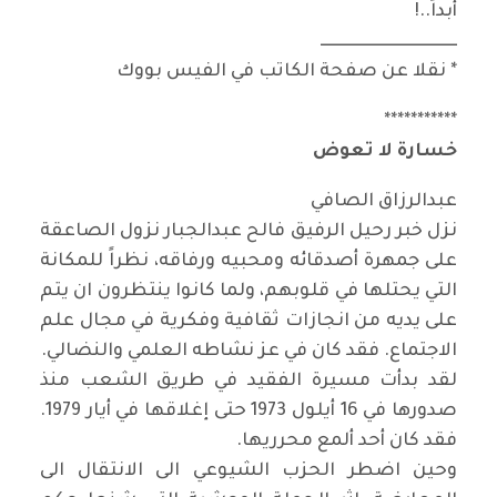
أبداً..!
ـــــــــــــــــــــــــــــــــــــــــ
* نقلا عن صفحة الكاتب في الفيس بووك
***********
خسارة لا تعوض
عبدالرزاق الصافي
نزل خبر رحيل الرفيق فالح عبدالجبار نزول الصاعقة
على جمهرة أصدقائه ومحبيه ورفاقه، نظراً للمكانة
التي يحتلها في قلوبهم، ولما كانوا ينتظرون ان يتم
على يديه من انجازات ثقافية وفكرية في مجال علم
الاجتماع. فقد كان في عز نشاطه العلمي والنضالي.
لقد بدأت مسيرة الفقيد في طريق الشعب منذ
صدورها في 16 أيلول 1973 حتى إغلاقها في أيار 1979.
فقد كان أحد ألمع محرريها.
وحين اضطر الحزب الشيوعي الى الانتقال الى