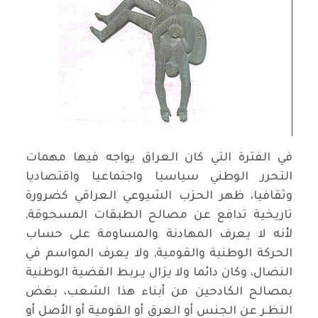
في الفترة التي كان العراق يواجه فيها مهمات
التحرر الوطني سياسيا واجتماعيا واقتصاديا
وثقافيا، ظهر الحزب الشيوعي العراقي كضرورة
تاريخية تدافع عن مصالح الطبقات المسحوقة,
لأنه لا يعرف المهادنة والمساومة على حساب
الحركة الوطنية والقومية, ولا يعرف المواسم في
النضال، وكان دائما ولا يزال يـربط القضية الوطنية
بمصالح الكادحين من أبناء هذا الشعب، بغض
النظـر عن الجنس أو العرق أو القومية أو الأصل أو