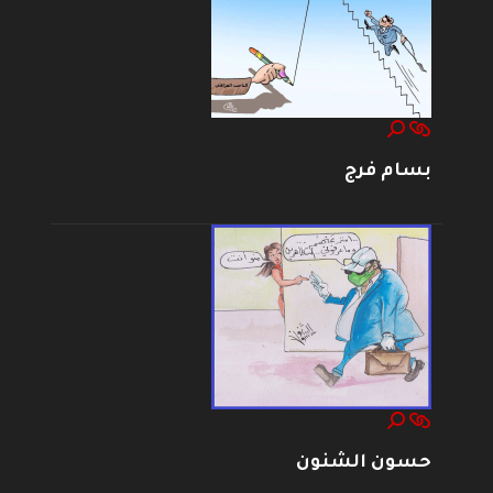
بسام فرج
حسون الشنون