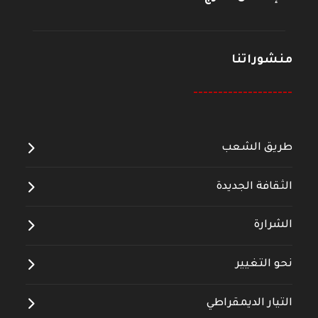
منشوراتنا
--------------------
طريق الشعب
الثقافة الجديدة
الشرارة
نحو التغيير
التيار الديمقراطي