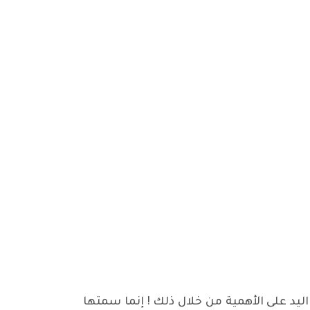
 اليد على الأهمية من خلال ذلك ! إنما سمتها